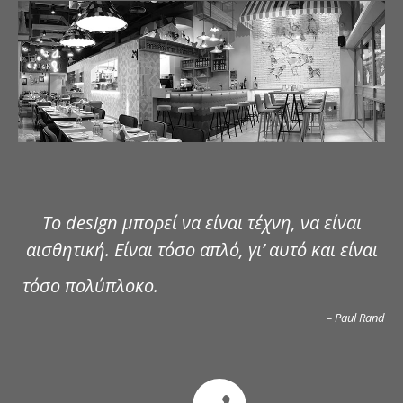
ΔΗΜΟΣΙΕΥΣΕΙΣ
ΕΠΙΚΟΙΝΩΝΙΑ
Το design μπορεί να είναι τέχνη, να είναι
αισθητική. Είναι τόσο απλό, γι’ αυτό και είναι
τόσο πολύπλοκο.
– Paul Rand