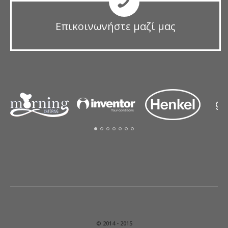
Επικοινωνήστε μαζί μας
© 2014 - 2015