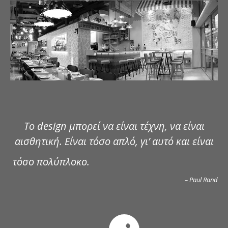
ΔΗΜΟΣΙΕΥΣΕΙΣ
ΕΠΙΚΟΙΝΩΝΙΑ
Το design μπορεί να είναι τέχνη, να είναι
αισθητική. Είναι τόσο απλό, γι’ αυτό και είναι
τόσο πολύπλοκο.
– Paul Rand