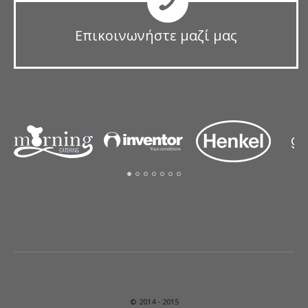
Επικοινωνήστε μαζί μας
© 2014 - 2015