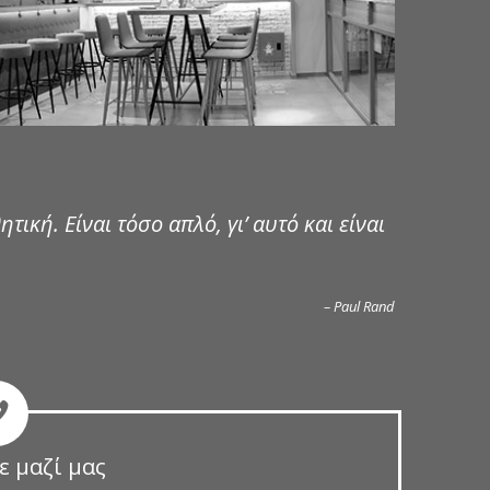
ητική. Είναι τόσο απλό, γι’ αυτό και είναι
– Paul Rand
ε μαζί μας