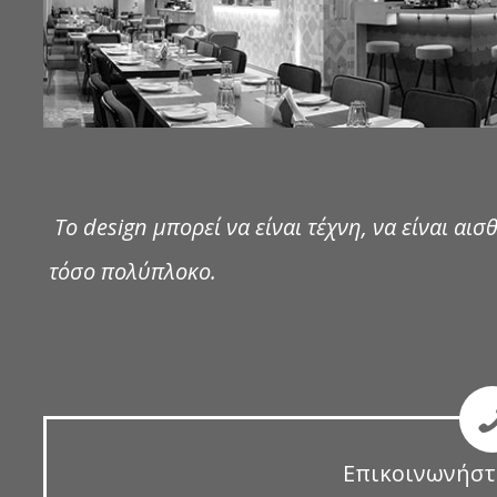
Το design μπορεί να είναι τέχνη, να είναι αισθ
τόσο πολύπλοκο.
Επικοινωνήστ