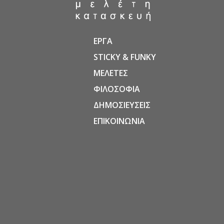
ΕΡΓΑ
STICKY & FUNKY
ΜΕΛΕΤΕΣ
ΦΙΛΟΣΟΦΙΑ
ΔΗΜΟΣΙΕΥΣΕΙΣ
ΕΠΙΚΟΙΝΩΝΙΑ