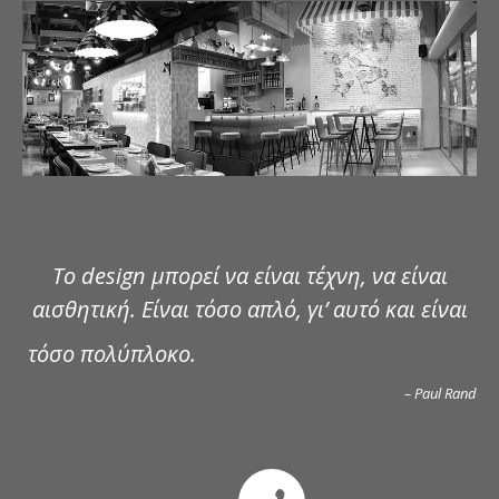
ΔΗΜΟΣΙΕΥΣΕΙΣ
ΕΠΙΚΟΙΝΩΝΙΑ
Το design μπορεί να είναι τέχνη, να είναι
αισθητική. Είναι τόσο απλό, γι’ αυτό και είναι
τόσο πολύπλοκο.
– Paul Rand