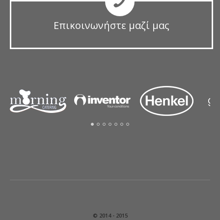
Επικοινωνήστε μαζί μας
© 2014 - 2015