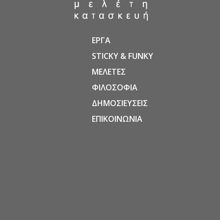
ΕΡΓΑ
STICKY & FUNKY
ΜΕΛΕΤΕΣ
ΦΙΛΟΣΟΦΙΑ
ΔΗΜΟΣΙΕΥΣΕΙΣ
ΕΠΙΚΟΙΝΩΝΙΑ