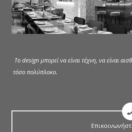
Το design μπορεί να είναι τέχνη, να είναι αισθ
τόσο πολύπλοκο.
Επικοινωνήστ