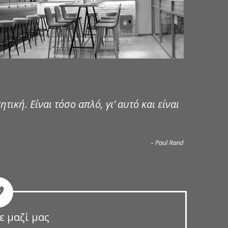
ητική. Είναι τόσο απλό, γι’ αυτό και είναι
– Paul Rand
ε μαζί μας